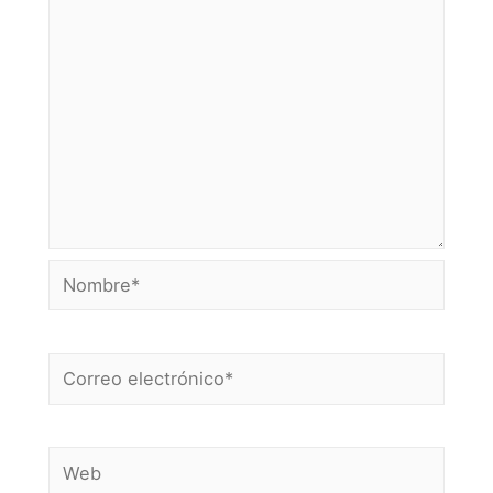
Nombre*
Correo
electrónico*
Web