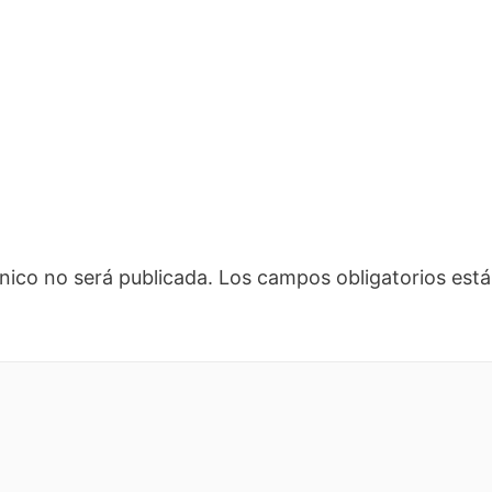
nico no será publicada.
Los campos obligatorios es