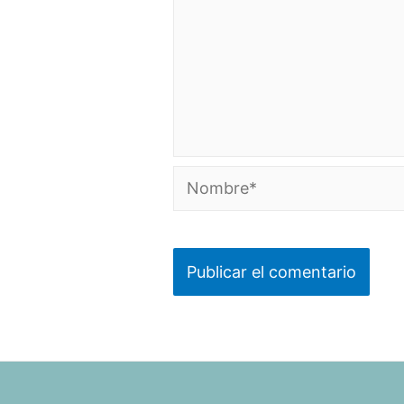
Nombre*