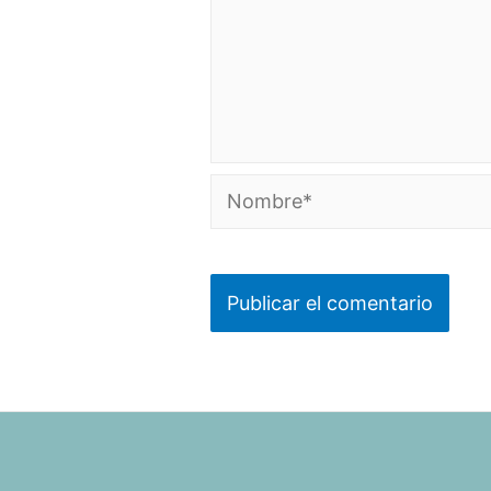
Nombre*