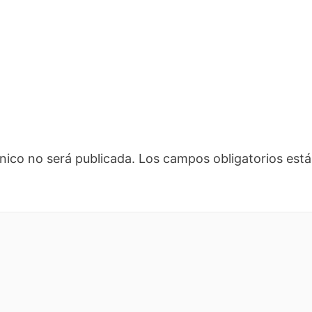
nico no será publicada.
Los campos obligatorios es