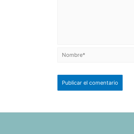
Nombre*