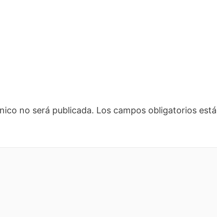
nico no será publicada.
Los campos obligatorios es