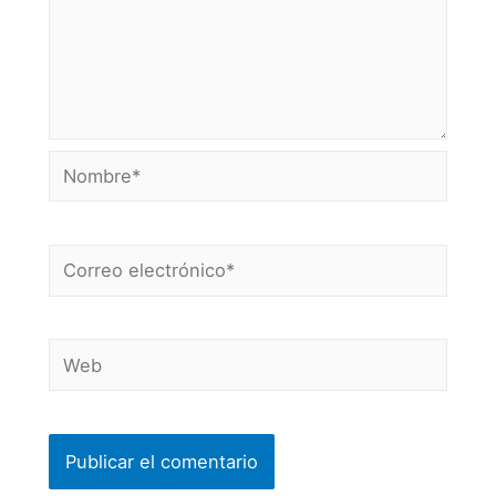
Nombre*
Correo
electrónico*
Web