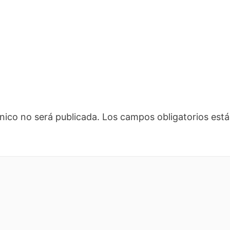
nico no será publicada.
Los campos obligatorios es