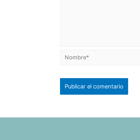
Nombre*