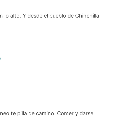
 lo alto. Y desde el pueblo de Chinchilla
ráneo te pilla de camino. Comer y darse