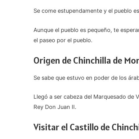
Se come estupendamente y el pueblo e
Aunque el pueblo es pequeño, te esperan
el paseo por el pueblo.
Origen de Chinchilla de M
Se sabe que estuvo en poder de los ára
Llegó a ser cabeza del Marquesado de V
Rey Don Juan II.
Visitar el Castillo de Chinchi