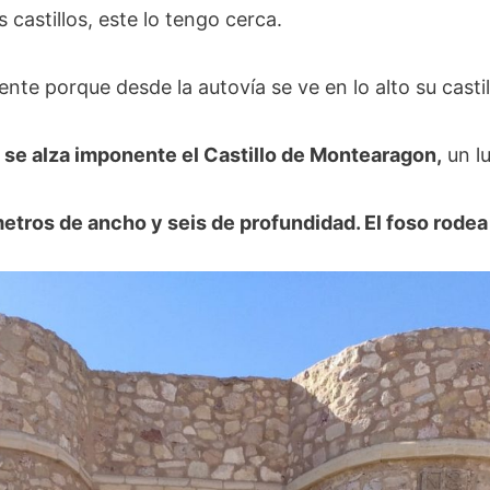
castillos, este lo tengo cerca.
ente porque desde la autovía se ve en lo alto su castil
s se alza imponente el Castillo de Montearagon,
un lu
tros de ancho y seis de profundidad. El foso rodea 