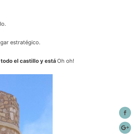
lo.
gar estratégico.
todo el castillo y está
Oh oh!