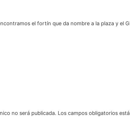
encontramos el fortín que da nombre a la plaza y el G
nico no será publicada.
Los campos obligatorios es