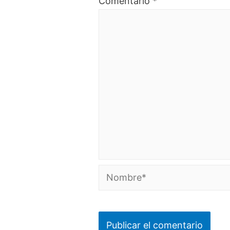
Comentario
*
Nombre*