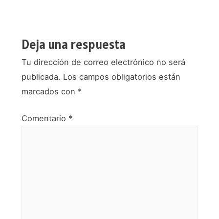
de
entradas
Deja una respuesta
Tu dirección de correo electrónico no será
publicada.
Los campos obligatorios están
marcados con
*
Comentario
*