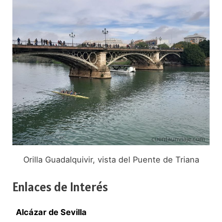
Orilla Guadalquivir, vista del Puente de Triana
Enlaces de Interés
Alcázar de Sevilla