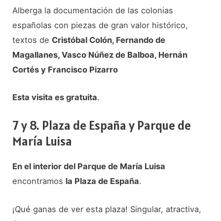
Alberga la documentación de las colonias
españolas con piezas de gran valor histórico,
textos de
Cristóbal Colón, Fernando de
Magallanes, Vasco Núñez de Balboa, Hernán
Cortés y Francisco Pizarro
Esta visita es gratuita
.
7 y 8. Plaza de España y Parque de
María Luisa
En el interior del Parque de María Luisa
encontramos
la Plaza de España
.
¡Qué ganas de ver esta plaza! Singular, atractiva,