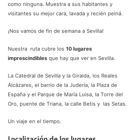
como ninguna. Muestra a sus habitantes y
visitantes su mejor cara, lavada y recién peiná.
¡Nos vamos de fin de semana a Sevilla!
Nuestra ruta cubre los
10 lugares
imprescindibles
que hay que ver en Sevilla.
La Catedral de Sevilla y la Giralda, los Reales
Alcázares, el barrio de la Judería, la Plaza de
España y el Parque de María Luisa, la Torre del
Oro, puente de Triana, la calle Betis y las Setas.
Un viaje en el tiempo.
Localización de los lugares