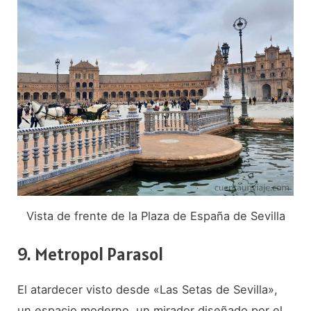
Vista de frente de la Plaza de España de Sevilla
9. Metropol Parasol
El atardecer visto desde «Las Setas de Sevilla»,
un espacio moderno, un mirador diseñado por el