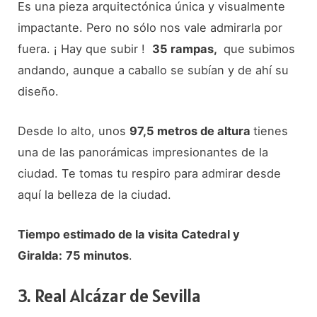
Es una pieza arquitectónica única y visualmente
impactante. Pero no sólo nos vale admirarla por
fuera. ¡ Hay que subir !
35 rampas,
que subimos
andando, aunque a caballo se subían y de ahí su
diseño.
Desde lo alto, unos
97,5 metros de altura
tienes
una de las panorámicas impresionantes de la
ciudad. Te tomas tu respiro para admirar desde
aquí la belleza de la ciudad.
Tiempo estimado de la visita Catedral y
Giralda:
75 minutos
.
3. Real Alcázar de Sevilla