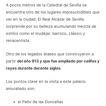
A pocos metros de la Catedral de Sevilla se
encuentra otro de los lugares imprescindibles que
ver en la ciudad. El Real Alcázar de Sevilla
sorprende por su belleza acumulando mezcla de
estilos como el mudéjar, barroco, clásico y
renacentista.
Otro de los legados árabes que construyeron a
partir
del año 913 y que fue ampliado por califas y
reyes durante durante siglos.
Los puntos clave en la visita a este palacio
amurallado son:
el Patio de las Doncellas