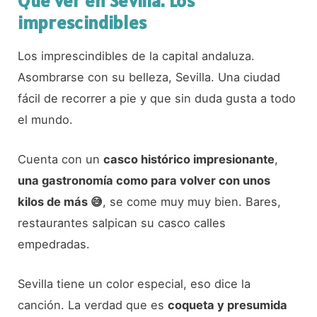
Qué ver en Sevilla. Los
imprescindibles
Los imprescindibles de la capital andaluza.
Asombrarse con su belleza, Sevilla. Una ciudad
fácil de recorrer a pie y que sin duda gusta a todo
el mundo.
Cuenta con un
casco histórico impresionante
,
una gastronomía como para volver con unos
kilos de más 😅
, se come muy muy bien. Bares,
restaurantes salpican su casco calles
empedradas.
Sevilla tiene un color especial, eso dice la
canción. La verdad que es
coqueta y presumida