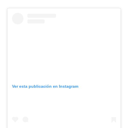
Ver esta publicación en Instagram