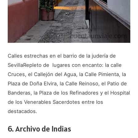
Calles estrechas en el barrio de la judería de
SevillaRepleto de lugares con encanto: la calle
Cruces, el Callejón del Agua, la Calle Pimienta, la
Plaza de Doña Elvira, la Calle Reinoso, el Patio de
Banderas, la Plaza de los Refinadores y el Hospital
de los Venerables Sacerdotes entre los
destacados.
6. Archivo de Indias