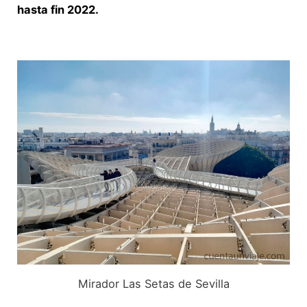
hasta fin 2022.
Mirador Las Setas de Sevilla