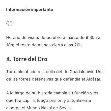
Información importante
👇​👇​
Horario de visita: de octubre a marzo de 9:30h a
18h; el resto de meses cierra a las 20h.
4. Torre del Oro
Torre almohade a la orilla del río Guadalquivir. Una
de las torres defensivas que defendía el Alcázar.
A lo largo de su historia cambia su función y es
que fue capilla, luego prisión y actualmente
alberga el Museo Naval de Sevilla.