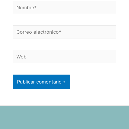
Nombre*
Correo
electrónico*
Web