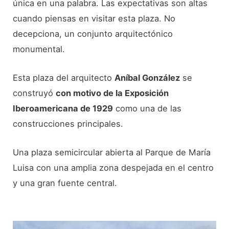
única en una palabra. Las expectativas son altas
cuando piensas en visitar esta plaza. No
decepciona, un conjunto arquitectónico
monumental.
Esta plaza del arquitecto
Aníbal González
se
construyó
con motivo de la Exposición
Iberoamericana de 1929
como una de las
construcciones principales.
Una plaza semicircular abierta al Parque de María
Luisa con una amplia zona despejada en el centro
y una gran fuente central.