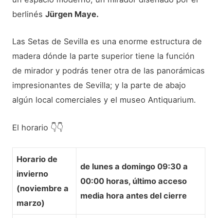
berlinés
Jürgen Maye.
Las Setas de Sevilla es una enorme estructura de
madera dónde la parte superior tiene la función
de mirador y podrás tener otra de las panorámicas
impresionantes de Sevilla; y la parte de abajo
algún local comerciales y el museo Antiquarium.
El horario 👇​👇​
Horario de
de lunes a domingo
09:30 a
invierno
00:00 horas
, último acceso
(noviembre a
media hora antes del cierre
marzo)