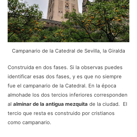
Campanario de la Catedral de Sevilla, la Giralda
Construida en dos fases. Si la observas puedes
identificar esas dos fases, y es que no siempre
fue el campanario de la Catedral. En la época
almohade los dos tercios inferiores corresponden
al
alminar de la antigua mezquita
de la ciudad. El
tercio que resta es construido por cristianos
como campanario.