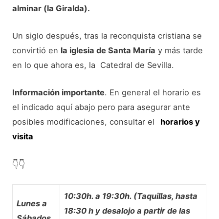
alminar (la Giralda).
Un siglo después, tras la reconquista cristiana se
convirtió en
la iglesia de Santa María
y más tarde
en lo que ahora es, la Catedral de Sevilla.
Información importante
. En general el horario es
el indicado aquí abajo pero para asegurar ante
posibles modificaciones, consultar el
horarios y
visita
👇​👇​
10:30h. a 19:30h. (Taquillas, hasta
Lunes a
18:30 h y desalojo a partir de las
Sábados