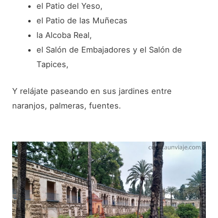
el Patio del Yeso,
el Patio de las Muñecas
la Alcoba Real,
el Salón de Embajadores y el Salón de
Tapices,
Y relájate paseando en sus jardines entre
naranjos, palmeras, fuentes.