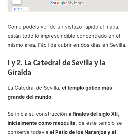
Como podéis ver de un vistazo rápido al mapa,
están todo lo imprescindible concentrado en el
mismo área. Fácil de cubrir en dos días en Sevilla.
1 y 2. La Catedral de Sevilla y la
Giralda
La Catedral de Sevilla,
el templo gótico más
grande del mundo
.
Se inicia su construcción
a finales del siglo XII,
inicialmente como mezquita
, de este templo se
conserva todavía
el Patio de los Naranjos y el