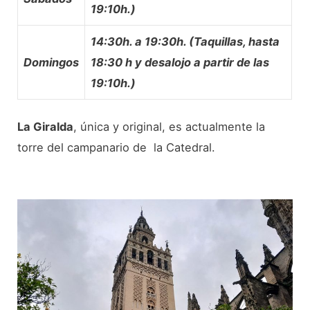
19:10h.)
14:30h. a 19:30h. (Taquillas, hasta
Domingos
18:30 h y desalojo a partir de las
19:10h.)
La Giralda
, única y original, es actualmente la
torre del campanario de la Catedral.