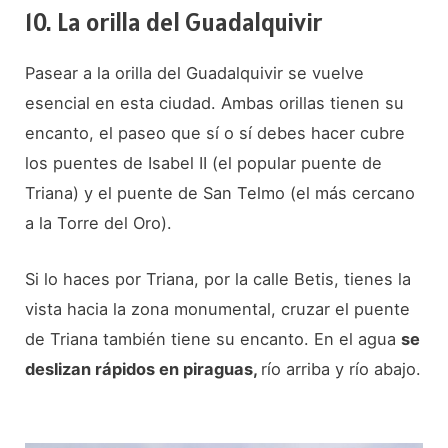
10. La orilla del Guadalquivir
Pasear a la orilla del Guadalquivir se vuelve
esencial en esta ciudad. Ambas orillas tienen su
encanto, el paseo que sí o sí debes hacer cubre
los puentes de Isabel II (el popular puente de
Triana) y el puente de San Telmo (el más cercano
a la Torre del Oro).
Si lo haces por Triana, por la calle Betis, tienes la
vista hacia la zona monumental, cruzar el puente
de Triana también tiene su encanto. En el agua
se
deslizan rápidos en piraguas,
río arriba y río abajo.