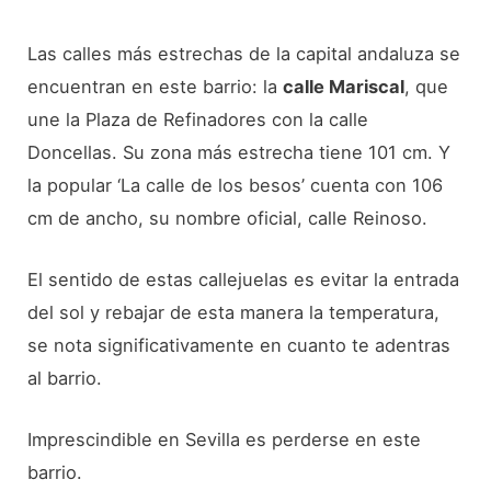
Las calles más estrechas de la capital andaluza se
encuentran en este barrio: la
calle Mariscal
, que
une la Plaza de Refinadores con la calle
Doncellas. Su zona más estrecha tiene 101 cm. Y
la popular ‘La calle de los besos’ cuenta con 106
cm de ancho, su nombre oficial, calle Reinoso.
El sentido de estas callejuelas es evitar la entrada
del sol y rebajar de esta manera la temperatura,
se nota significativamente en cuanto te adentras
al barrio.
Imprescindible en Sevilla es perderse en este
barrio.