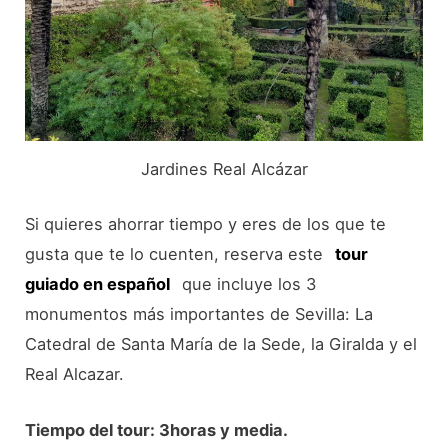
Jardines Real Alcázar
Si quieres ahorrar tiempo y eres de los que te
gusta que te lo cuenten, reserva este
tour
guiado en español
que incluye los 3
monumentos más importantes de Sevilla: La
Catedral de Santa María de la Sede, la Giralda y el
Real Alcazar.
Tiempo del tour: 3horas y media.