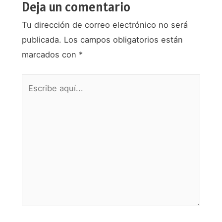
Deja un comentario
Tu dirección de correo electrónico no será
publicada.
Los campos obligatorios están
marcados con
*
Escribe
aquí...