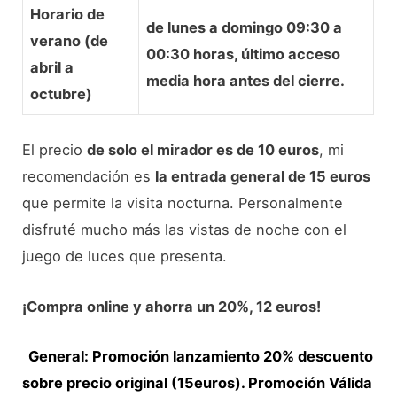
Horario de
de lunes a domingo
09:30 a
verano (de
00:30 horas
, último acceso
abril a
media hora antes del cierre.
octubre)
El precio
de solo el mirador es de 10 euros
, mi
recomendación es
la entrada general de 15 euros
que permite la visita nocturna. Personalmente
disfruté mucho más las vistas de noche con el
juego de luces que presenta.
¡Compra online y ahorra un 20%, 12 euros!
General: Promoción lanzamiento 20% descuento
sobre precio original (15euros). Promoción Válida