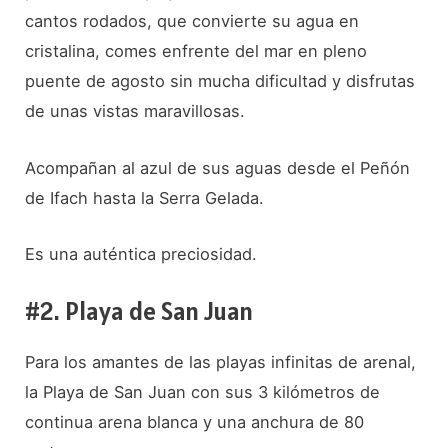
cantos rodados, que convierte su agua en
cristalina, comes enfrente del mar en pleno
puente de agosto sin mucha dificultad y disfrutas
de unas vistas maravillosas.
Acompañan al azul de sus aguas desde el Peñón
de Ifach hasta la Serra Gelada.
Es una auténtica preciosidad.
#2. Playa de San Juan
Para los amantes de las playas infinitas de arenal,
la Playa de San Juan con sus 3 kilómetros de
continua arena blanca y una anchura de 80