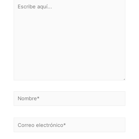
Escribe
aquí...
Nombre*
Correo
electrónico*