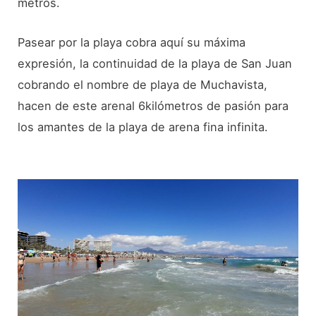
metros.
Pasear por la playa cobra aquí su máxima
expresión, la continuidad de la playa de San Juan
cobrando el nombre de playa de Muchavista,
hacen de este arenal 6kilómetros de pasión para
los amantes de la playa de arena fina infinita.