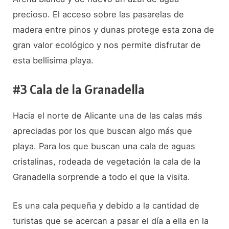
precioso. El acceso sobre las pasarelas de
madera entre pinos y dunas protege esta zona de
gran valor ecológico y nos permite disfrutar de
esta bellisima playa.
#3 Cala de la Granadella
Hacia el norte de Alicante una de las calas más
apreciadas por los que buscan algo más que
playa. Para los que buscan una cala de aguas
cristalinas, rodeada de vegetación la cala de la
Granadella sorprende a todo el que la visita.
Es una cala pequeña y debido a la cantidad de
turistas que se acercan a pasar el día a ella en la