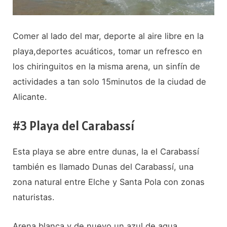
Comer al lado del mar, deporte al aire libre en la
playa,deportes acuáticos, tomar un refresco en
los chiringuitos en la misma arena, un sinfín de
actividades a tan solo 15minutos de la ciudad de
Alicante.
#3 Playa del Carabassí
Esta playa se abre entre dunas, la el Carabassí
también es llamado Dunas del Carabassí, una
zona natural entre Elche y Santa Pola con zonas
naturistas.
Arena blanca y de nuevo un azul de agua