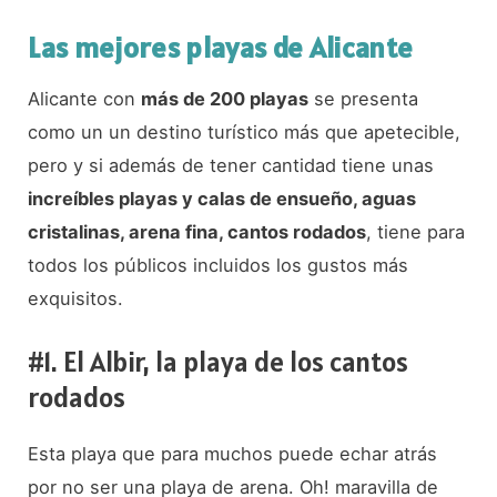
Las mejores playas de Alicante
Alicante con
más de 200 playas
se presenta
como un un destino turístico más que apetecible,
pero y si además de tener cantidad tiene unas
increíbles playas y calas de ensueño, aguas
cristalinas, arena fina, cantos rodados
, tiene para
todos los públicos incluidos los gustos más
exquisitos.
#1. El Albir, la playa de los cantos
rodados
Esta playa que para muchos puede echar atrás
por no ser una playa de arena. Oh! maravilla de