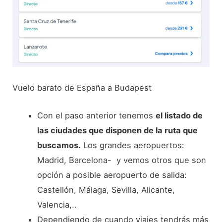
Vuelo barato de España a Budapest
Con el paso anterior tenemos
el listado de
las ciudades que disponen de la ruta que
buscamos.
Los grandes aeropuertos:
Madrid, Barcelona- y vemos otros que son
opción a posible aeropuerto de salida:
Castellón, Málaga, Sevilla, Alicante,
Valencia,..
Dependiendo de cuando viajes tendrás más