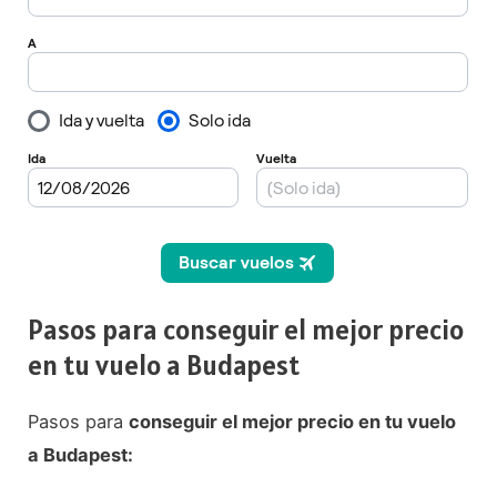
Pasos para conseguir el mejor precio
en tu vuelo a Budapest
Pasos para
conseguir el mejor precio en tu vuelo
a Budapest: