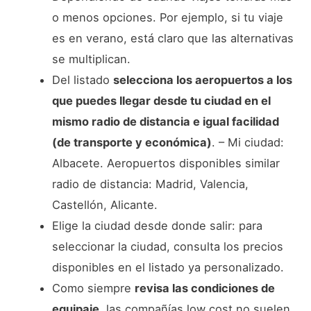
o menos opciones. Por ejemplo, si tu viaje
es en verano, está claro que las alternativas
se multiplican.
Del listado
selecciona los aeropuertos a los
que puedes llegar desde tu ciudad en el
mismo radio de distancia e igual facilidad
(de transporte y económica)
. – Mi ciudad:
Albacete. Aeropuertos disponibles similar
radio de distancia: Madrid, Valencia,
Castellón, Alicante.
Elige la ciudad desde donde salir: para
seleccionar la ciudad, consulta los precios
disponibles en el listado ya personalizado.
Como siempre
revisa las condiciones de
equipaje
, las compañías low cost no suelen