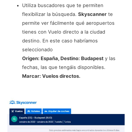
Utiliza buscadores que te permiten
flexibilizar la búsqueda.
Skyscanner
te
permite ver fácilmente qué aeropuertos
tienes con Vuelo directo a la ciudad
destino. En este caso habríamos
seleccionado
Origen: España, Destino: Budapest
y las
fechas, las que tengáis disponibles.
Marcar: Vuelos directos.