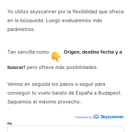
Yo utilizo skyscanner por la flexibilidad que ofrece
en la búsqueda. Luego evaluaremos más
parámetros.
Tan sencilla como
Origen, destino fecha y a
buscar!
pero ofrece más posibilidades.
Vemos en seguida los pasos a seguir para
conseguir tu vuelo barato de España a Budapest.
Saquemos el máximo provecho.