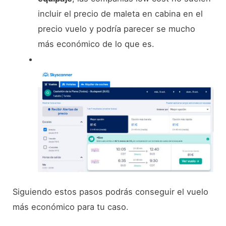
incluir el precio de maleta en cabina en el
precio vuelo y podría parecer se mucho
más económico de lo que es.
Siguiendo estos pasos podrás conseguir el vuelo
más económico para tu caso.