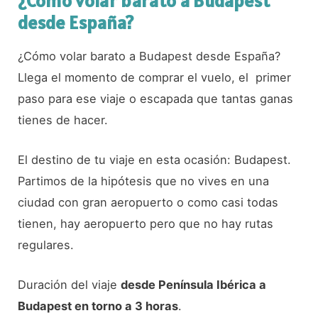
¿Cómo volar barato a Budapest
desde España?
¿Cómo volar barato a Budapest desde España?
Llega el momento de comprar el vuelo, el primer
paso para ese viaje o escapada que tantas ganas
tienes de hacer.
El destino de tu viaje en esta ocasión: Budapest.
Partimos de la hipótesis que no vives en una
ciudad con gran aeropuerto o como casi todas
tienen, hay aeropuerto pero que no hay rutas
regulares.
Duración del viaje
desde Península Ibérica a
Budapest en torno a 3 horas
.