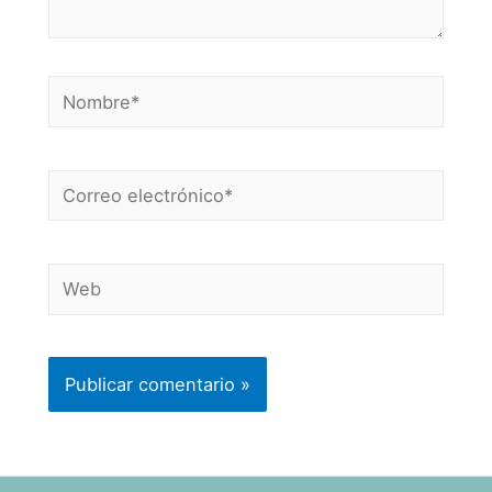
Nombre*
Correo
electrónico*
Web