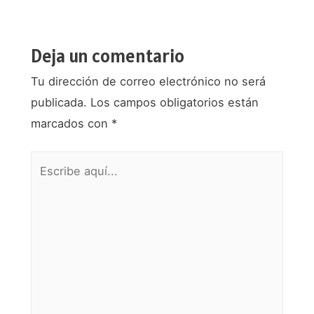
entradas
Deja un comentario
Tu dirección de correo electrónico no será
publicada.
Los campos obligatorios están
marcados con
*
Escribe
aquí...