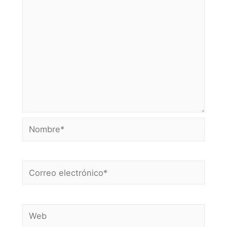
Nombre*
Correo
electrónico*
Web