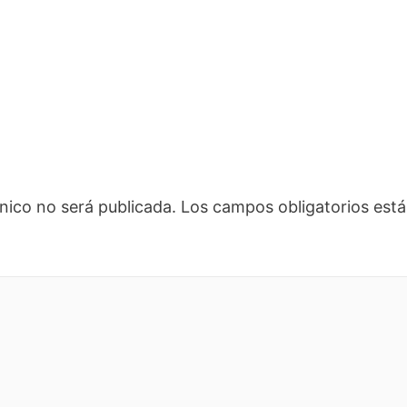
nico no será publicada.
Los campos obligatorios es