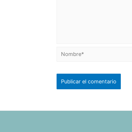
Nombre*