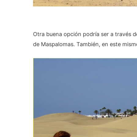
Otra buena opción podría ser a través d
de Maspalomas. También, en este mism