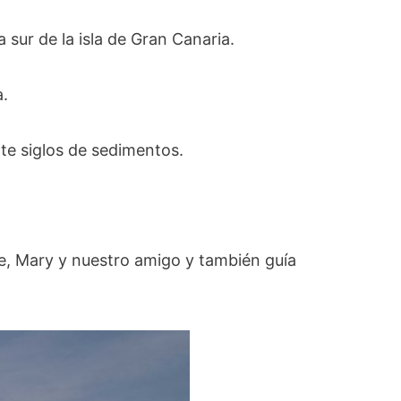
sur de la isla de Gran Canaria.
a.
te siglos de sedimentos.
e, Mary y nuestro amigo y también guía