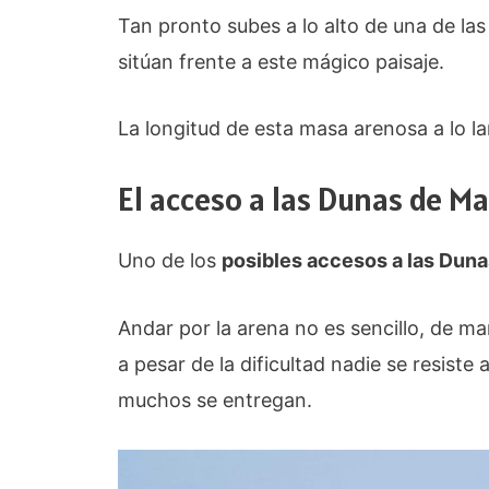
Tan pronto subes a lo alto de una de las
sitúan frente a este mágico paisaje.
La longitud de esta masa arenosa a lo l
El acceso a las Dunas de 
Uno de los
posibles accesos a las Dun
Andar por la arena no es sencillo, de 
a pesar de la dificultad nadie se resiste 
muchos se entregan.