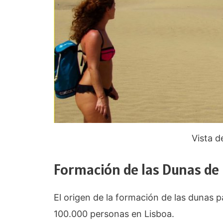
Vista d
Formación de las Dunas d
El origen de la formación de las dunas 
100.000 personas en Lisboa.