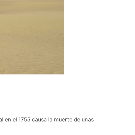
al en el 1755 causa la muerte de unas