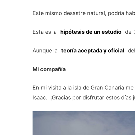
Este mismo desastre natural, podría hab
Esta es la
hipótesis de un estudio
del 
Aunque la
teoría aceptada y oficial
del
Mi compañía
En mi visita a la isla de Gran Canaria
Isaac. ¡Gracias por disfrutar estos días 