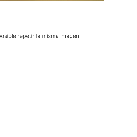
sible repetir la misma imagen.