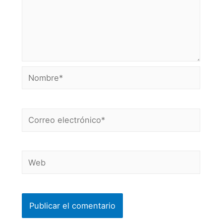
Nombre*
Correo
electrónico*
Web