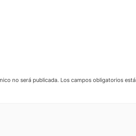
nico no será publicada.
Los campos obligatorios es