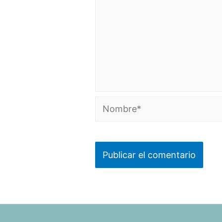
Nombre*