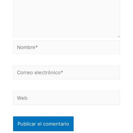
Nombre*
Correo
electrónico*
Web