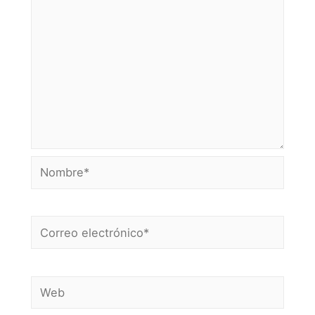
Nombre*
Correo
electrónico*
Web