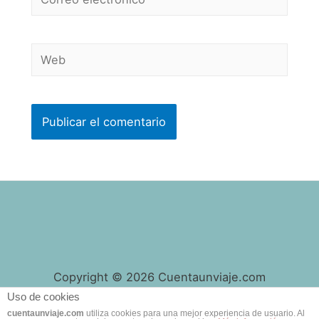
electrónico*
Web
Copyright © 2026 Cuentaunviaje.com
Uso de cookies
cuentaunviaje.com
utiliza cookies para una mejor experiencia de usuario. Al