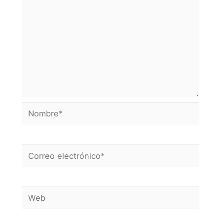
Nombre*
Correo
electrónico*
Web