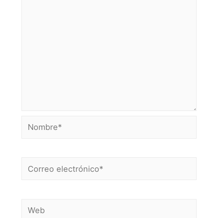
Nombre*
Correo
electrónico*
Web