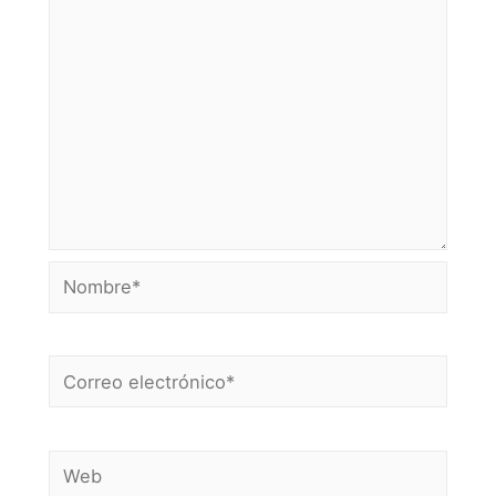
Nombre*
Correo
electrónico*
Web