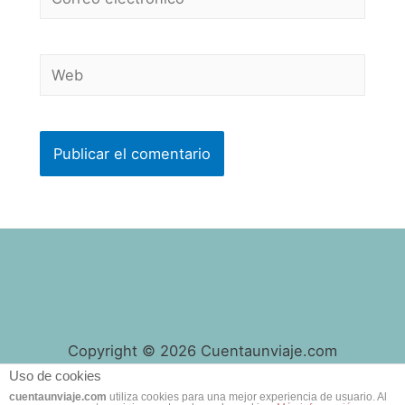
electrónico*
Web
Copyright © 2026 Cuentaunviaje.com
Uso de cookies
cuentaunviaje.com
utiliza cookies para una mejor experiencia de usuario. Al