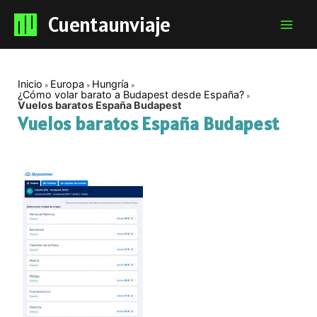
Cuentaunviaje
Mai
Men
Inicio
Europa
Hungría
¿Cómo volar barato a Budapest desde España?
Vuelos baratos España Budapest
Vuelos baratos España Budapest