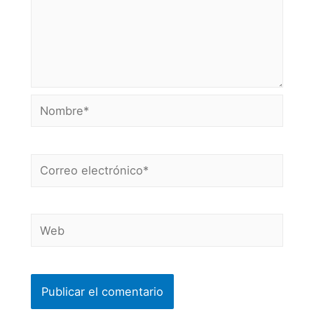
Nombre*
Correo
electrónico*
Web