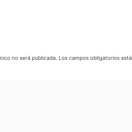
nico no será publicada.
Los campos obligatorios es