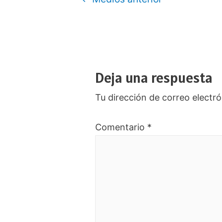
de
entradas
Deja una respuesta
Tu dirección de correo electró
Comentario
*