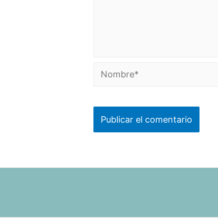
Nombre*