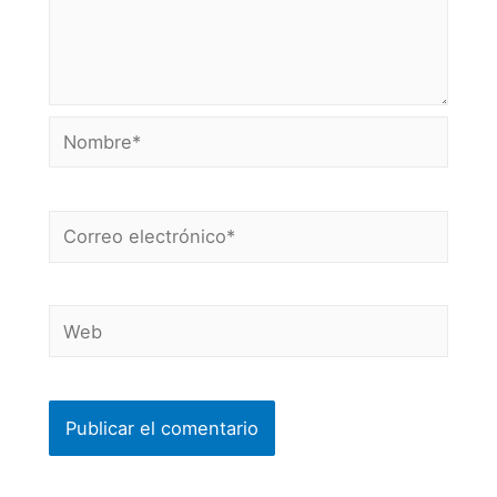
Nombre*
Correo
electrónico*
Web