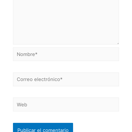
Nombre*
Correo
electrónico*
Web