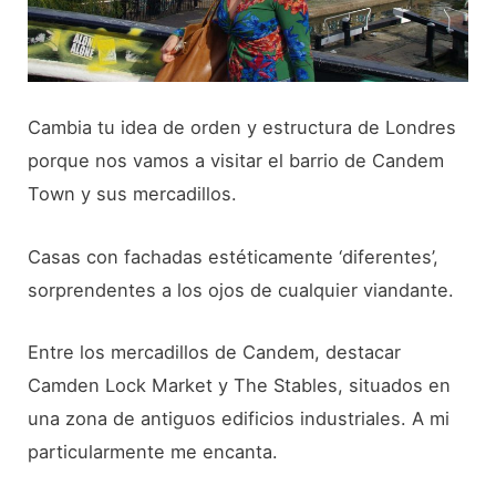
Cambia tu idea de orden y estructura de Londres
porque nos vamos a visitar el barrio de Candem
Town y sus mercadillos.
Casas con fachadas estéticamente ‘diferentes’,
sorprendentes a los ojos de cualquier viandante.
Entre los mercadillos de Candem, destacar
Camden Lock Market y The Stables, situados en
una zona de antiguos edificios industriales. A mi
particularmente me encanta.