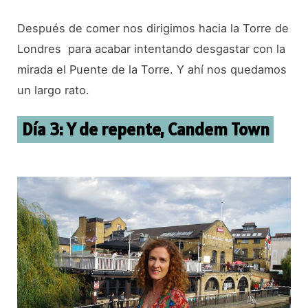
Después de comer nos dirigimos hacia la Torre de
Londres para acabar intentando desgastar con la
mirada el Puente de la Torre. Y ahí nos quedamos
un largo rato.
Día 3: Y de repente, Candem Town