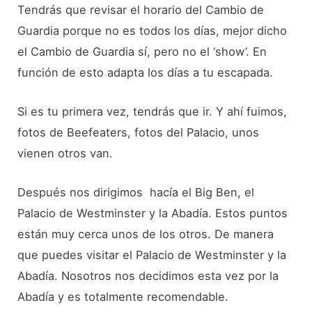
Tendrás que revisar el horario del Cambio de
Guardia porque no es todos los días, mejor dicho
el Cambio de Guardia sí, pero no el ‘show’. En
función de esto adapta los días a tu escapada.
Si es tu primera vez, tendrás que ir. Y ahí fuimos,
fotos de Beefeaters, fotos del Palacio, unos
vienen otros van.
Después nos dirigimos hacía el Big Ben, el
Palacio de Westminster y la Abadía. Estos puntos
están muy cerca unos de los otros. De manera
que puedes visitar el Palacio de Westminster y la
Abadía. Nosotros nos decidimos esta vez por la
Abadía y es totalmente recomendable.