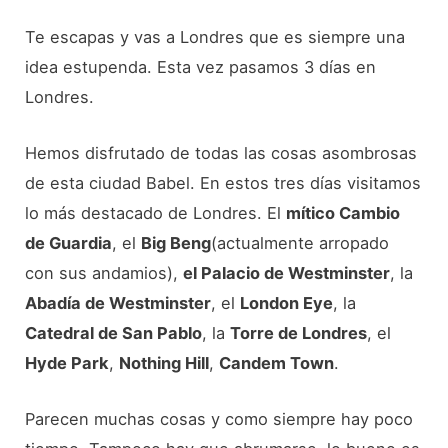
Te escapas y vas a Londres que es siempre una
idea estupenda. Esta vez pasamos 3 días en
Londres.
Hemos disfrutado de todas las cosas asombrosas
de esta ciudad Babel. En estos tres días visitamos
lo más destacado de Londres. El
mítico Cambio
de Guardia
, el
Big Beng
(actualmente arropado
con sus andamios),
el Palacio de Westminster
, la
Abadía de Westminster
, el
London Eye
, la
Catedral de San Pablo
, la
Torre de Londres
, el
Hyde Park
,
Nothing Hill
,
Candem Town
.
Parecen muchas cosas y como siempre hay poco