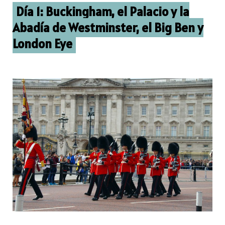
Día 1: Buckingham, el Palacio y la
Abadía de Westminster, el Big Ben y
London Eye