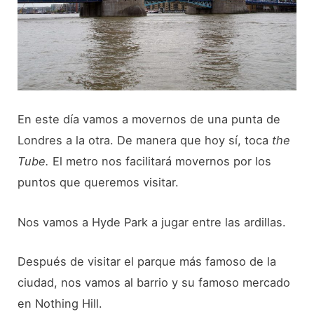
En este día vamos a movernos de una punta de
Londres a la otra. De manera que hoy sí, toca
the
Tube.
El metro nos facilitará movernos por los
puntos que queremos visitar.
Nos vamos a Hyde Park a jugar entre las ardillas.
Después de visitar el parque más famoso de la
ciudad, nos vamos al barrio y su famoso mercado
en Nothing Hill.