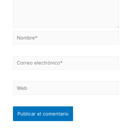
Nombre*
Correo
electrónico*
Web