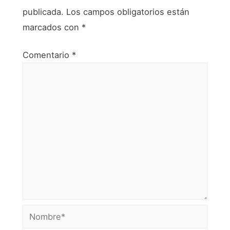
publicada.
Los campos obligatorios están
marcados con
*
Comentario
*
Nombre*