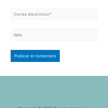
Correo
electrónico*
Web