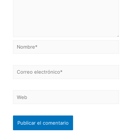
Nombre*
Correo
electrónico*
Web