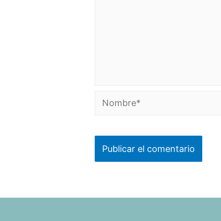
Nombre*