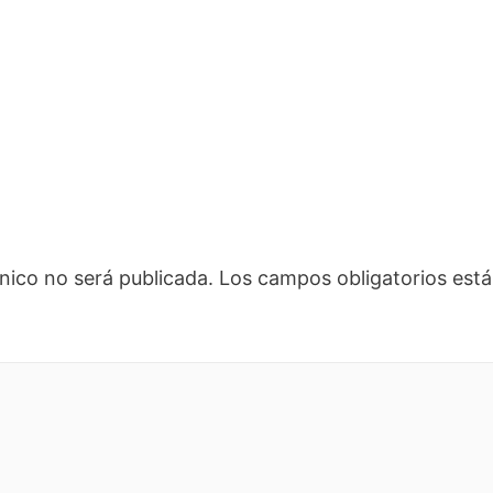
nico no será publicada.
Los campos obligatorios es