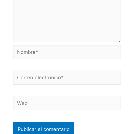
Nombre*
Correo
electrónico*
Web