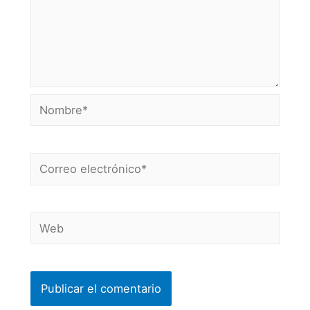
Nombre*
Correo
electrónico*
Web