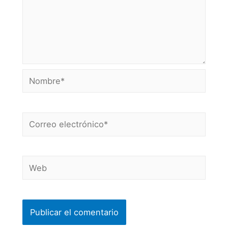
Nombre*
Correo
electrónico*
Web