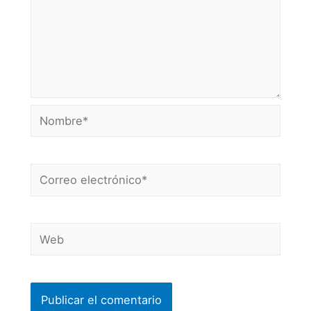
Nombre*
Correo
electrónico*
Web