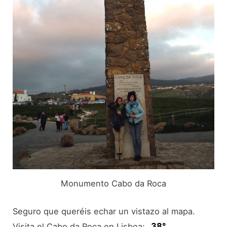
Monumento Cabo da Roca
Seguro que queréis echar un vistazo al mapa.
Visita el Cabo da Roca en Lisboa:
38°