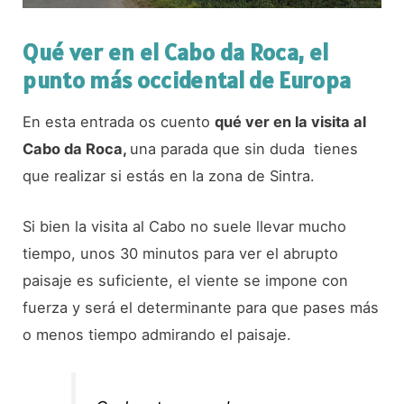
Qué ver en el Cabo da Roca, el
punto más occidental de Europa
En esta entrada os cuento
qué ver en la visita al
Cabo da Roca,
una parada que sin duda tienes
que realizar si estás en la zona de Sintra.
Si bien la visita al Cabo no suele llevar mucho
tiempo, unos 30 minutos para ver el abrupto
paisaje es suficiente, el viente se impone con
fuerza y será el determinante para que pases más
o menos tiempo admirando el paisaje.