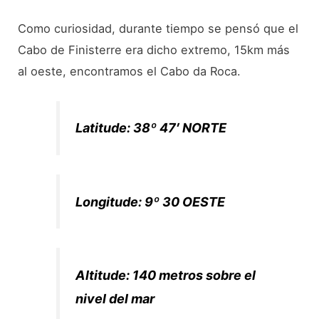
Como curiosidad, durante tiempo se pensó que el
Cabo de Finisterre era dicho extremo, 15km más
al oeste, encontramos el Cabo da Roca.
Latitude: 38º 47′ NORTE
Longitude: 9º 30 OESTE
Altitude: 140 metros sobre el
nivel del mar