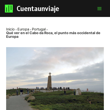
Cuentaunviaje
Mai
Men
Inicio
Europa
Portugal
Qué ver en el Cabo da Roca, el punto más occidental de
Europa