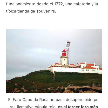
funcionamiento desde el 1772, una cafetería y la
típica tienda de souvenirs.
El Faro Cabo da Roca no pasa desapercibido por
su llamativa cúpula roja,
es el tercer faro más