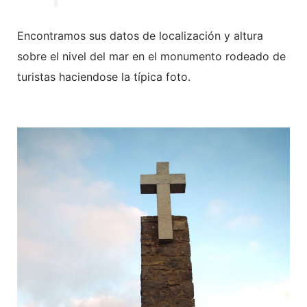
Encontramos sus datos de localización y altura
sobre el nivel del mar en el monumento rodeado de
turistas haciendose la típica foto.