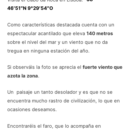
46′51″N
9°29′54″O
Como características destacada cuenta con un
espectacular acantilado que eleva
140 metros
sobre el nivel del mar y un viento que no da
tregua en ninguna estación del año.
Si observáis la foto se aprecia el
fuerte viento que
azota la zona
.
Un paisaje un tanto desolador y es que no se
encuentra mucho rastro de civilización, lo que en
ocasiones deseamos.
Encontraréis el faro, que lo acompaña en