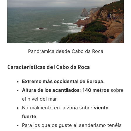
Panorámica desde Cabo da Roca
Características del Cabo da Roca
Extremo más occidental de Europa.
Altura de los acantilados
:
140 metros
sobre
el nivel del mar.
Normalmente en la zona sobre
viento
fuerte
.
Para los que os guste el senderismo tenéis