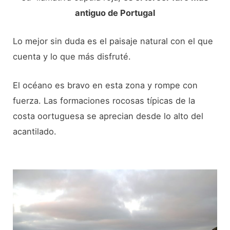
antiguo de Portugal
Lo mejor sin duda es el paisaje natural con el que
cuenta y lo que más disfruté.
El océano es bravo en esta zona y rompe con
fuerza. Las formaciones rocosas típicas de la
costa oortuguesa se aprecian desde lo alto del
acantilado.