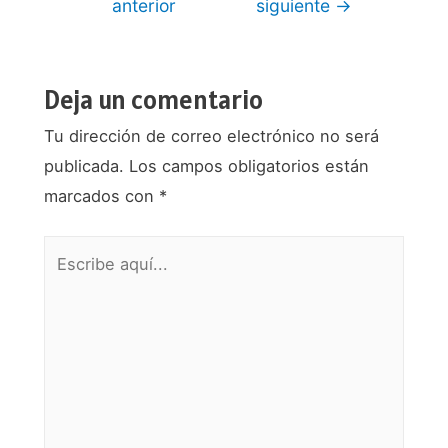
anterior
siguiente
→
entradas
Deja un comentario
Tu dirección de correo electrónico no será
publicada.
Los campos obligatorios están
marcados con
*
Escribe
aquí...