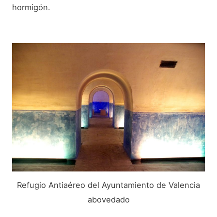
hormigón.
Refugio Antiaéreo del Ayuntamiento de Valencia
abovedado