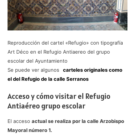
Reproducción del cartel «Refugio» con tipografía
Art Déco en el Refugio Antiaereo del grupo
escolar del Ayuntamiento
Se puede ver algunos
carteles originales como
el del Refugio de la calle Serranos
Acceso y cómo visitar el Refugio
Antiaéreo grupo escolar
El acceso
actual se realiza por la calle Arzobispo
Mayoral número 1.