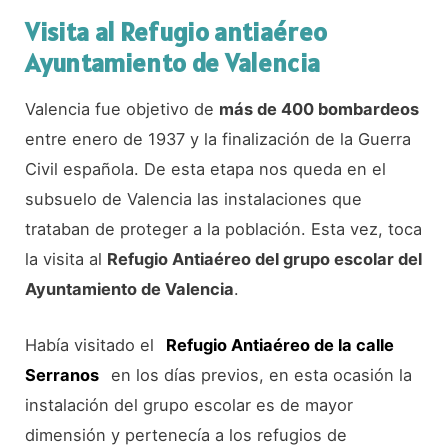
Visita al Refugio antiaéreo
Ayuntamiento de Valencia
Valencia fue objetivo de
más de 400 bombardeos
entre enero de 1937 y la finalización de la Guerra
Civil española. De esta etapa nos queda en el
subsuelo de Valencia las instalaciones que
trataban de proteger a la población. Esta vez, toca
la visita al
Refugio Antiaéreo del grupo escolar del
Ayuntamiento de Valencia
.
Había visitado el
Refugio Antiaéreo de la calle
Serranos
en los días previos, en esta ocasión la
instalación del grupo escolar es de mayor
dimensión y pertenecía a los refugios de