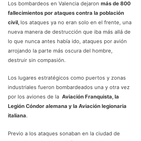
Los bombardeos en Valencia dejaron
más de 800
fallecimientos por ataques contra la población
civil,
los ataques ya no eran solo en el frente, una
nueva manera de destrucción que iba más allá de
lo que nunca antes había ido, ataques por avión
arrojando la parte más oscura del hombre,
destruir sin compasión.
Los lugares estratégicos como puertos y zonas
industriales fueron bombardeados una y otra vez
por los aviones de la
Aviación Franquista, la
Legión Cóndor alemana y la Aviación legionaria
italiana
.
Previo a los ataques sonaban en la ciudad de