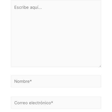
Escribe
aquí...
Nombre*
Correo
electrónico*