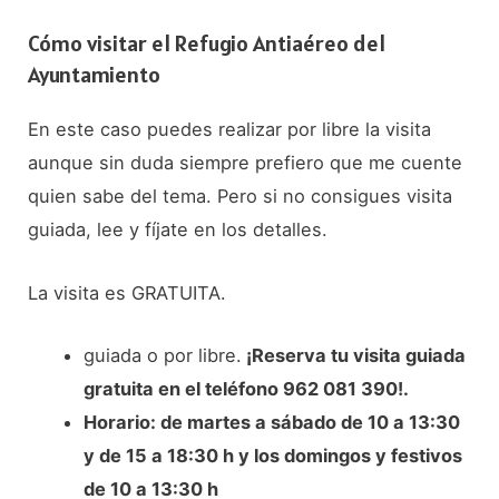
Cómo visitar el Refugio Antiaéreo del
Ayuntamiento
En este caso puedes realizar por libre la visita
aunque sin duda siempre prefiero que me cuente
quien sabe del tema. Pero si no consigues visita
guiada, lee y fíjate en los detalles.
La visita es GRATUITA.
guiada o por libre.
¡Reserva tu visita guiada
gratuita en el teléfono 962 081 390!.
Horario: de martes a sábado de 10 a 13:30
y de 15 a 18:30 h y los domingos y festivos
de 10 a 13:30 h