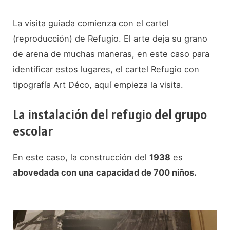
La visita guiada comienza con el cartel
(reproducción) de Refugio. El arte deja su grano
de arena de muchas maneras, en este caso para
identificar estos lugares, el cartel Refugio con
tipografía Art Déco, aquí empieza la visita.
La instalación del refugio del grupo
escolar
En este caso, la construcción del
1938
es
abovedada con una capacidad de 700 niños.