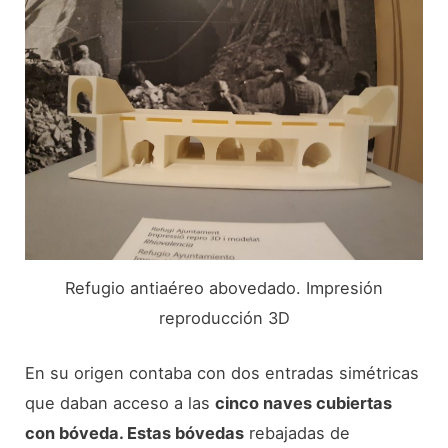
Refugio antiaéreo abovedado. Impresión
reproducción 3D
En su origen contaba con dos entradas simétricas
que daban acceso a las
cinco naves cubiertas
con bóveda. Estas bóvedas
rebajadas de