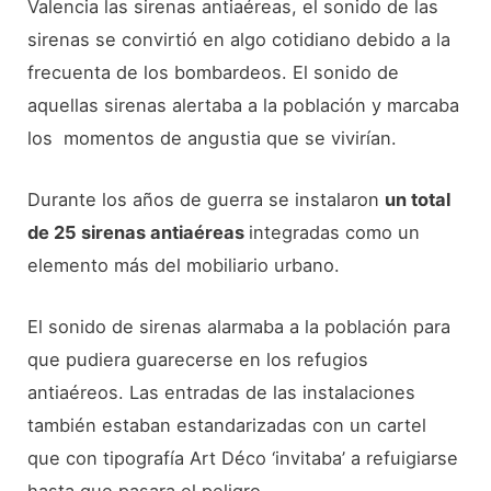
Valencia las sirenas antiaéreas, el sonido de las
sirenas se convirtió en algo cotidiano debido a la
frecuenta de los bombardeos. El sonido de
aquellas sirenas alertaba a la población y marcaba
los momentos de angustia que se vivirían.
Durante los años de guerra se instalaron
un total
de 25 sirenas antiaéreas
integradas como un
elemento más del mobiliario urbano.
El sonido de sirenas alarmaba a la población para
que pudiera guarecerse en los refugios
antiaéreos. Las entradas de las instalaciones
también estaban estandarizadas con un cartel
que con tipografía Art Déco ‘invitaba’ a refuigiarse