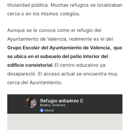
titularidad pública. Muchas refugios se localizaban
cerca o en los mismos colegíos.
Aunque se le conoce como el refugio del
Ayuntamiento de Valencia, realmente es el del
Grupo Escolar del Ayuntamiento de Valencia, que
se ubica en el subsuelo del patio interior del
edificio consistorial.
El centro educativo ya
desapareció. El acceso actual se encuentra muy
cerca del Ayuntamiento.