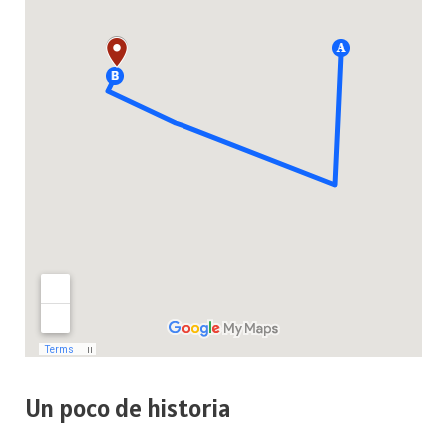
Un poco de historia