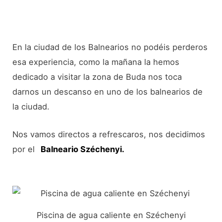
En la ciudad de los Balnearios no podéis perderos
esa experiencia, como la mañana la hemos
dedicado a visitar la zona de Buda nos toca
darnos un descanso en uno de los balnearios de
la ciudad.
Nos vamos directos a refrescaros, nos decidimos
por el
Balneario Széchenyi.
Piscina de agua caliente en Széchenyi