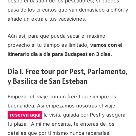
desde el bastión de los pescadores; si puedes
pasa de los circuitos que van demasiado a piñón y
añade un extra a tus vacaciones.
Aún así, para que pueda sacar el máximo
provecho si tu tiempo es limitado,
vamos con el
itinerario día a día para Budapest en 3 días.
Día 1. Free tour por Pest, Parlamento,
y Basílica de San Esteban
Empezar el viaje con un free tour siempre es
buena idea. Así empezamos nosotras el viaje,
reserva aquí
la visita guiada por Pest y asegura
tu plaza. ¡A mi me encanta, te enteras de los
detalles que por ti mismo nunca repararías!