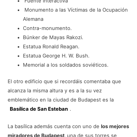
Fuente interactiva
Monumento a las Víctimas de la Ocupación
Alemana
Contra-monumento.
Búnker de Mayas Rakozi
.
Estatua Ronald Reagan.
Estatua George H. W. Bush.
Memorial a los soldados soviéticos.
El otro edificio que si recordáis comentaba que
alcanza la misma altura y es a la su vez
emblemático en la ciudad de Budapest es la
Basílica de San Esteban
.
La basílica además cuenta con uno de
los mejores
miradores de Budapest,
una de sus torres se