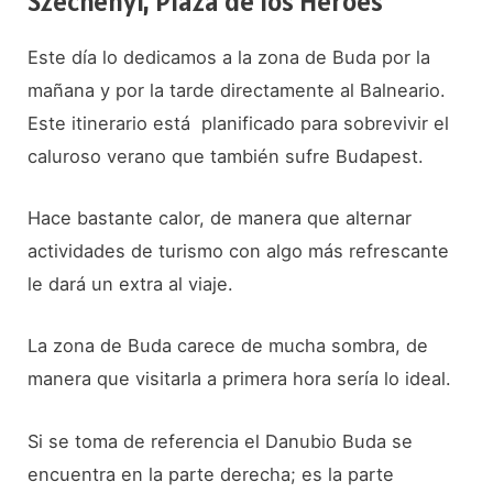
Széchenyi, Plaza de los Héroes
Este día lo dedicamos a la zona de Buda por la
mañana y por la tarde directamente al Balneario.
Este itinerario está planificado para sobrevivir el
caluroso verano que también sufre Budapest.
Hace bastante calor, de manera que alternar
actividades de turismo con algo más refrescante
le dará un extra al viaje.
La zona de Buda carece de mucha sombra, de
manera que visitarla a primera hora sería lo ideal.
Si se toma de referencia el Danubio Buda se
encuentra en la parte derecha; es la parte