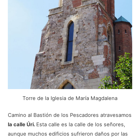
Torre de la Iglesia de María Magdalena
Camino al Bastión de los Pescadores atravesamos
la calle Úri.
Esta calle es la calle de los señores,
aunque muchos edificios sufrieron daños por las