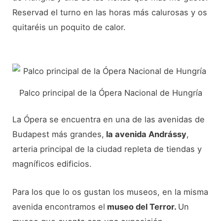
Reservad el turno en las horas más calurosas y os
quitaréis un poquito de calor.
Palco principal de la Ópera Nacional de Hungría
La Ópera se encuentra en una de las avenidas de
Budapest más grandes,
la avenida Andrássy
,
arteria principal de la ciudad repleta de tiendas y
magníficos edificios.
Para los que lo os gustan los museos, en la misma
avenida encontramos el
museo del Terror.
Un