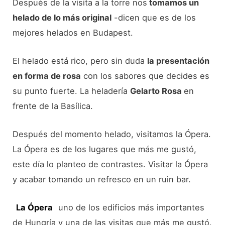
Después de la visita a la torre nos
tomamos un
helado de lo más original
-dicen que es de los
mejores helados en Budapest.
El helado está rico, pero sin duda
la presentación
en forma de rosa
con los sabores que decides es
su punto fuerte. La heladería
Gelarto Rosa
en
frente de la Basílica.
Después del momento helado, visitamos la Ópera.
La Ópera es de los lugares que más me gustó,
este día lo planteo de contrastes. Visitar la Ópera
y acabar tomando un refresco en un ruin bar.
La Ópera
uno de los edificios más importantes
de Hungría y una de las visitas que más me gustó.