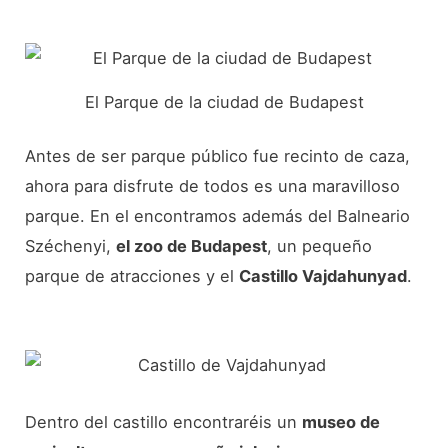
El Parque de la ciudad de Budapest
Antes de ser parque público fue recinto de caza,
ahora para disfrute de todos es una maravilloso
parque. En el encontramos además del Balneario
Széchenyi,
el zoo de Budapest
, un pequeño
parque de atracciones y el
Castillo Vajdahunyad
.
Dentro del castillo encontraréis un
museo de