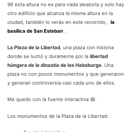
96 esta altura no es para nada aleatoria y solo hay
otro edificio que alcanza la misma altura en la
ciudad, también lo verás en este recorrido,
la
basílica de San Esteban
.
La Plaza de la Libertad
, una plaza con historia
donde se luchó y duramente por la
libertad
húngara de la dinastía de los Habsburgo
. Una
plaza no con pocos monumentos y que generaron
y generan controversia casi cada uno de ellos.
Me quedo con la fuente interactiva 😅.
Los monumentos de la Plaza de la Libertad: