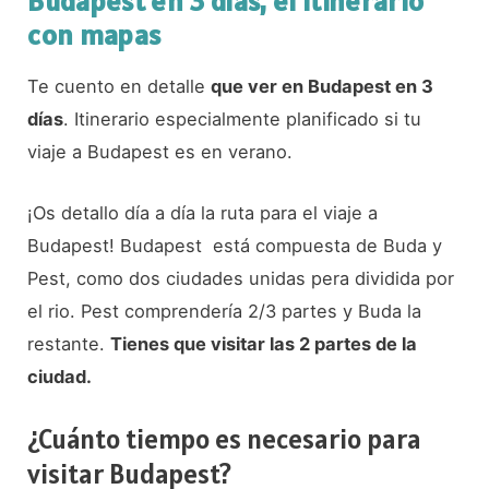
Budapest en 3 días, el itinerario
con mapas
Te cuento en detalle
que ver en Budapest en 3
días
. Itinerario especialmente planificado si tu
viaje a Budapest es en verano.
¡Os detallo día a día la ruta para el viaje a
Budapest! Budapest está compuesta de Buda y
Pest, como dos ciudades unidas pera dividida por
el rio. Pest comprendería 2/3 partes y Buda la
restante.
Tienes que visitar las 2 partes de la
ciudad.
¿Cuánto tiempo es necesario para
visitar Budapest?