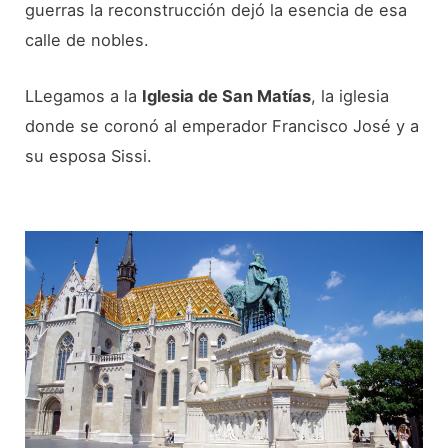
guerras la reconstrucción dejó la esencia de esa
calle de nobles.
LLegamos a la
Iglesia de San Matías
, la iglesia
donde se coronó al emperador Francisco José y a
su esposa Sissi.