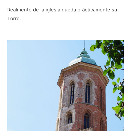
Realmente de la iglesia queda prácticamente su
Torre.