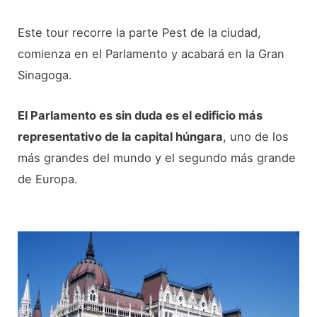
Este tour recorre la parte Pest de la ciudad,
comienza en el Parlamento y acabará en la Gran
Sinagoga.
El Parlamento es sin duda es el edificio más
representativo de la capital húngara
, uno de los
más grandes del mundo y el segundo más grande
de Europa.