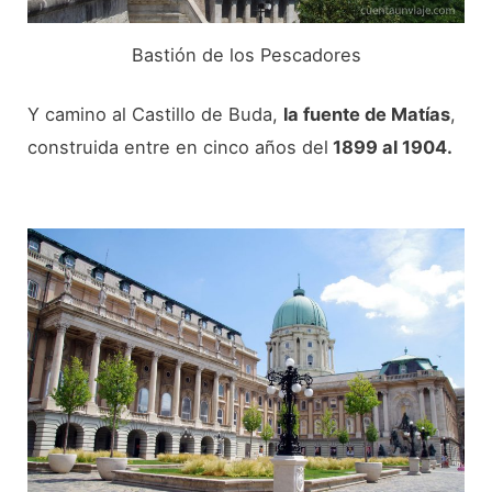
Bastión de los Pescadores
Y camino al Castillo de Buda,
la fuente de Matías
,
construida entre en cinco años del
1899 al 1904.