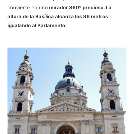
convierte en uno
mirador 360º precioso. La
altura de la Basílica alcanza los 96 metros
igualando al Parlamento.