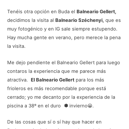
Tenéis otra opción en Buda el
Balneario Gellert,
decidimos la visita al
Balneario Széchenyi,
que es
muy fotogénico y en IG sale siempre estupendo.
Hay mucha gente en verano, pero merece la pena
la visita.
Me dejo pendiente el Balneario Gellert para luego
contaros la experiencia que me parece más
atractiva.
El Balneario Gellert
para los más
frioleros es más recomendable porque está
cerrado; yo me decanto por la experiencia de la
piscina a 38º en el duro
❄️
invierno😀.
De las cosas que sí o sí hay que hacer en