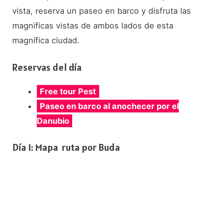
vista, reserva un paseo en barco y disfruta las
magnificas vistas de ambos lados de esta
magnífica ciudad.
Reservas del día
Free tour Pest
Paseo en barco al anochecer por el
Danubio
Día 1: Mapa ruta por Buda