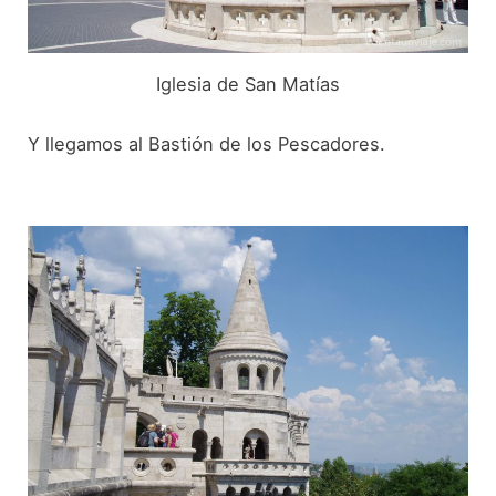
Iglesia de San Matías
Y llegamos al Bastión de los Pescadores.