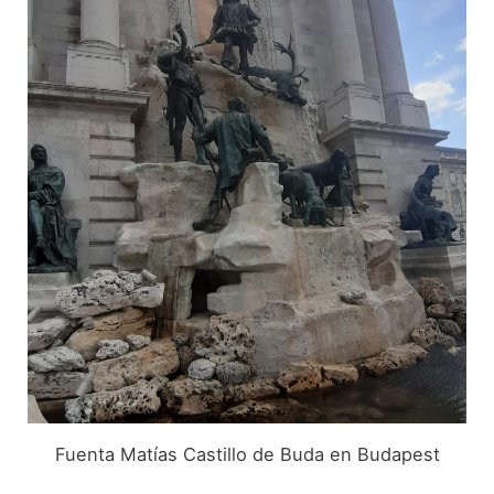
Fuenta Matías Castillo de Buda en Budapest