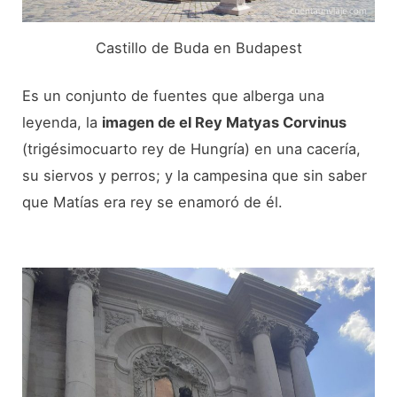
Castillo de Buda en Budapest
Es un conjunto de fuentes que alberga una
leyenda, la
imagen de el Rey Matyas Corvinus
(trigésimocuarto rey de Hungría) en una cacería,
su siervos y perros; y la campesina que sin saber
que Matías era rey se enamoró de él.