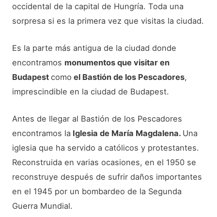
occidental de la capital de Hungría. Toda una
sorpresa si es la primera vez que visitas la ciudad.
Es la parte más antigua de la ciudad donde
encontramos
monumentos que visitar en
Budapest
como
el Bastión de los Pescadores
,
imprescindible en la ciudad de Budapest.
Antes de llegar al Bastión de los Pescadores
encontramos la
Iglesia de María Magdalena.
Una
iglesia que ha servido a católicos y protestantes.
Reconstruida en varias ocasiones, en el 1950 se
reconstruye después de sufrir daños importantes
en el 1945 por un bombardeo de la Segunda
Guerra Mundial.