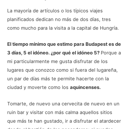
La mayoría de artículos o los típicos viajes
planificados dedican no más de dos días, tres
como mucho para la visita a la capital de Hungría.
El tiempo mínimo que estimo para Budapest es de
3 días, 5 el idóneo. ¿por qué el idóneo 5?
Porque a
mi particularmente me gusta disfrutar de los
lugares que conozco como si fuera del lugareña,
un par de días más te permite hacerte con la
ciudad y moverte como los
aquincenses.
Tomarte, de nuevo una cervecita de nuevo en un
ruin bar y visitar con más calma aquellos sitios
que más te han gustado, ir a disfrutar el atardecer