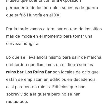
museo que cuenta con una exposición
permanente de los horribles sucesos de guerra
que sufrió Hungría en el XX.
Por la tarde vamos a terminar en uno de los sitios
más de moda en el momento para tomar una
cerveza húngara.
Lo que se lleva ahora mismo para salir de marcha
o el tardeo que llamamos en mi tierra son los
ruins bar. Los Ruins Bar
son locales de ocio que
están se emplazan en edificios en decadencia,
casi parecen en ruinas. Edificios que han
sobrevivido a la guerra pero no se han
restaurado.