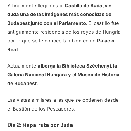
Y finalmente llegamos al
Castillo de Buda, sin
duda una de las imágenes más conocidas de
Budapest junto con el Parlamento.
El castillo fue
antiguamente residencia de los reyes de Hungría
por lo que se le conoce también como
Palacio
Real
.
Actualmente
alberga la Biblioteca Széchenyi, la
Galería Nacional Húngara y el Museo de Historia
de Budapest.
Las vistas similares a las que se obtienen desde
el Bastión de los Pescadores.
Día 2: Mapa ruta por Buda