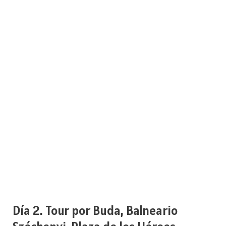
Día 2. Tour por Buda, Balneario