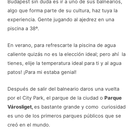
Budapest sin duda es ir a uno de sus balnearios,
algo que forma parte de su cultura, haz tuya la
experiencia. Gente jugando al ajedrez en una
piscina a 38º.
En verano, para refrescarte la piscina de agua
caliente quizás no es la elección ideal; pero ahí la
tienes, elije la temperatura ideal para ti y al agua
patos! ¡Para mi estaba genial!
Después de salir del balneario daros una vuelta
por el City Park, el parque de la ciudad o
Parque
Városliget,
es bastante grande y como curiosidad
es uno de los primeros parques públicos que se
creó en el mundo.