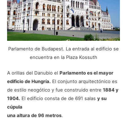
Parlamento de Budapest. La entrada al edificio se
encuentra en la Plaza Kossuth
A orillas del Danubio el
Parlamento es el mayor
edificio de Hungría.
El conjunto arquitectónico es
de estilo neogótico y fue construido entre
1884 y
1904.
El edificio consta de de 691 salas
y su
cúpula
una altura de 96 metros
.