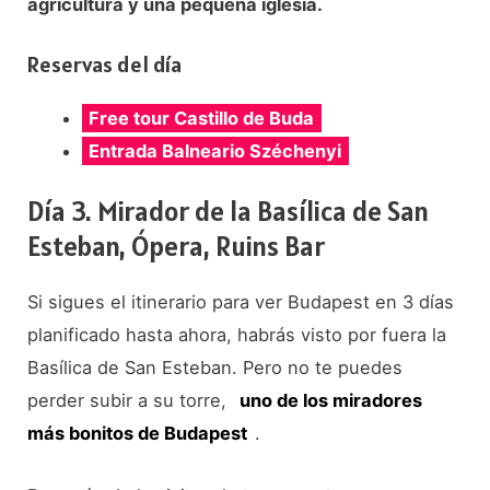
agricultura y una pequeña iglesia.
Reservas del día
Free tour Castillo de Buda
Entrada Balneario Széchenyi
Día 3. Mirador de la Basílica de San
Esteban, Ópera, Ruins Bar
Si sigues el itinerario para ver Budapest en 3 días
planificado hasta ahora, habrás visto por fuera la
Basílica de San Esteban. Pero no te puedes
perder subir a su torre,
uno de los miradores
más bonitos de Budapest
.