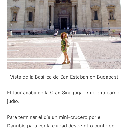
Vista de la Basílica de San Esteban en Budapest
El tour acaba en la Gran Sinagoga, en pleno barrio
judío.
Para terminar el día un mini-crucero por el
Danubio para ver la ciudad desde otro punto de