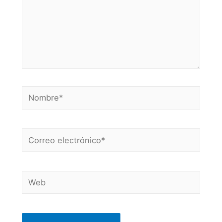
Nombre*
Correo
electrónico*
Web