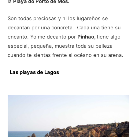
la
Playa do Porto de Mós.
Son todas preciosas y ni los lugareños se
decantan por una concreta. Cada una tiene su
encanto. Yo me decanto por
Pinhao,
tiene algo
especial, pequeña, muestra toda su belleza
cuando te sientas frente al océano en su arena.
Las playas de Lagos