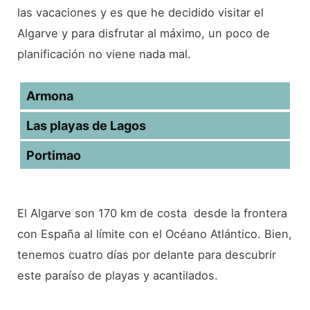
las vacaciones y es que he decidido visitar el
Algarve y para disfrutar al máximo, un poco de
planificación no viene nada mal.
Armona
Las playas de Lagos
Portimao
El Algarve son 170 km de costa desde la frontera
con España al límite con el Océano Atlántico. Bien,
tenemos cuatro días por delante para descubrir
este paraíso de playas y acantilados.