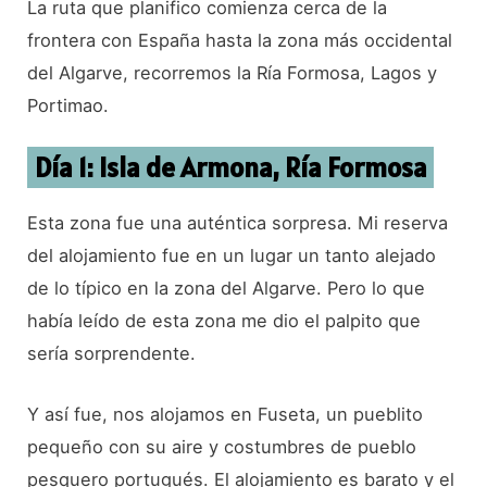
La ruta que planifico comienza cerca de la
frontera con España hasta la zona más occidental
del Algarve, recorremos la Ría Formosa, Lagos y
Portimao.
Día 1: Isla de Armona, Ría Formosa
Esta zona fue una auténtica sorpresa. Mi reserva
del alojamiento fue en un lugar un tanto alejado
de lo típico en la zona del Algarve. Pero lo que
había leído de esta zona me dio el palpito que
sería sorprendente.
Y así fue, nos alojamos en Fuseta, un pueblito
pequeño con su aire y costumbres de pueblo
pesquero portugués. El alojamiento es barato y el