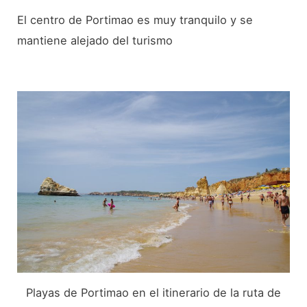
El centro de Portimao es muy tranquilo y se
mantiene alejado del turismo
Playas de Portimao en el itinerario de la ruta de