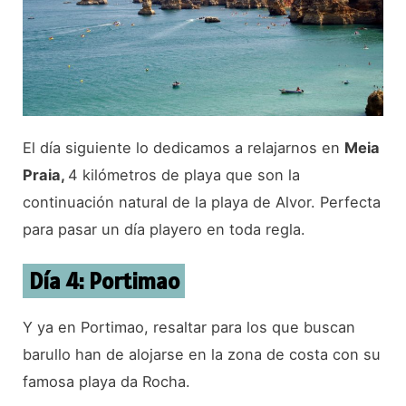
El día siguiente lo dedicamos a relajarnos en
Meia
Praia,
4 kilómetros de playa que son la
continuación natural de la playa de Alvor. Perfecta
para pasar un día playero en toda regla.
Día 4: Portimao
Y ya en Portimao, resaltar para los que buscan
barullo han de alojarse en la zona de costa con su
famosa playa da Rocha.