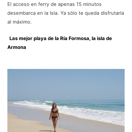
El acceso en ferry de apenas 15 minutos
desembarca en la Isla. Ya sólo te queda disfrutarla
al máximo.
Las mejor playa de la Ría Formosa, la isla de
Armona