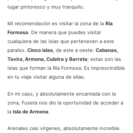
lugar pintoresco y muy tranquilo.
Mi recomendación es visitar la zona de la
Ría
Formosa
. De manera que puedes visitar
cualquiera de las islas que pertenecen a este
paraíso.
Cinco islas
, de este a oeste:
Cabanas,
Tavira, Armona, Culatra y Barreta
; estas son las
islas que forman la Ría Formosa. Es imprescindible
en tu viaje visitar alguna de ellas.
En mi caso, y absolutamente encantada con la
zona, Fuseta nos dio la oportunidad de acceder a
la
Isla de Armona
.
Arenales casi vírgenes, absolutamente increíble.