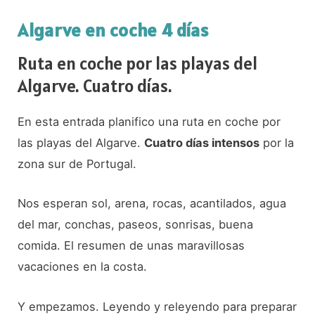
Algarve en coche 4 días
Ruta en coche por las playas del
Algarve. Cuatro días.
En esta entrada planifico una ruta en coche por
las playas del Algarve.
Cuatro días intensos
por la
zona sur de Portugal.
Nos esperan sol, arena, rocas, acantilados, agua
del mar, conchas, paseos, sonrisas, buena
comida. El resumen de unas maravillosas
vacaciones en la costa.
Y empezamos. Leyendo y releyendo para preparar