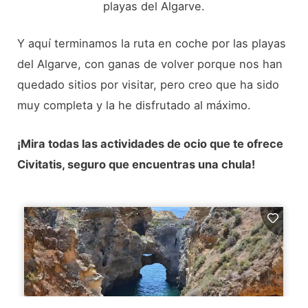
playas del Algarve.
Y aquí terminamos la ruta en coche por las playas
del Algarve, con ganas de volver porque nos han
quedado sitios por visitar, pero creo que ha sido
muy completa y la he disfrutado al máximo.
¡Mira todas las actividades de ocio que te ofrece
Civitatis, seguro que encuentras una chula!